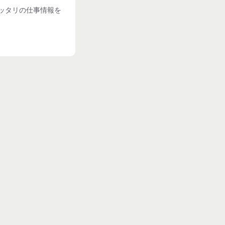
ッタリの仕事情報を