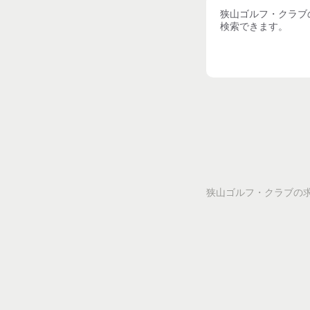
狭山ゴルフ・クラブ
検索できます。
狭山ゴルフ・クラブ
の