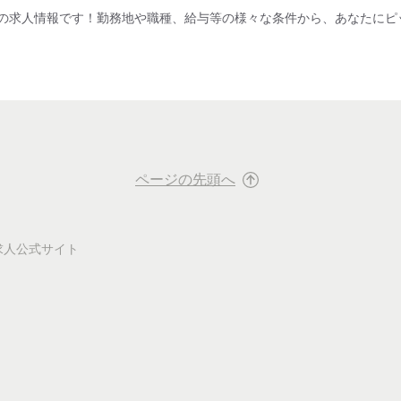
の求人情報です！勤務地や職種、給与等の様々な条件から、あなたにピ
ページの先頭へ
求人公式サイト