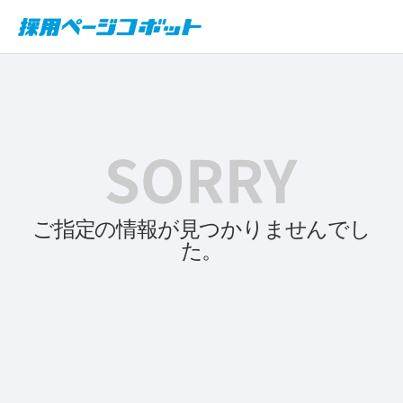
ご指定の情報が見つかりませんでし
た。