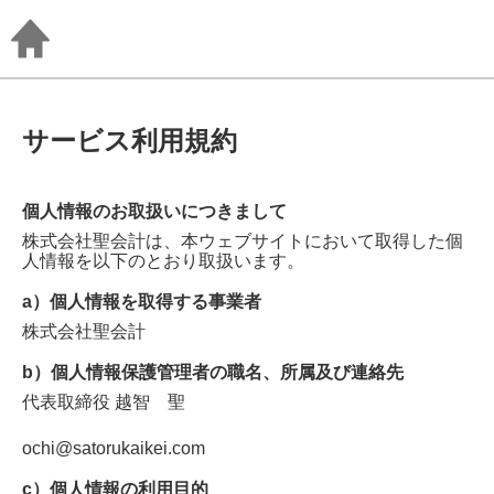
サービス利用規約
個人情報のお取扱いにつきまして
株式会社聖会計
は、本ウェブサイトにおいて取得した個
人情報を以下のとおり取扱います。
a）個人情報を取得する事業者
株式会社聖会計
b）個人情報保護管理者の職名、所属及び連絡先
代表取締役
越智 聖
ochi@satorukaikei.com
c）個人情報の利用目的