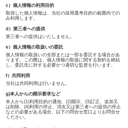
c）個人情報の利用目的
取得した個人情報は、当社の採用選考目的の範囲内での
み利用します。
d）第三者への提供
第三者への提供はいたしません。
e）個人情報の取扱いの委託
個人情報の取扱いの全部または一部を委託する場合があ
ります。この際は、個人情報の取扱に関する契約を締結
し、委託先に対する必要かつ適切な監督を行います。
f）共同利用
当社は共同利用は行いません。
g)本人からの開示要求など
本人から(1)利用目的の通知、(2)開示、(3)訂正、追加又
は削除、(4)利用の停止、消去又は第三者への提供の停止
などの必要がある場合、以下の問合せ窓口よりお問合せ
ください。