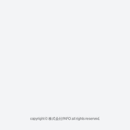
copyright © 株式会社FAFO all rights reserved.