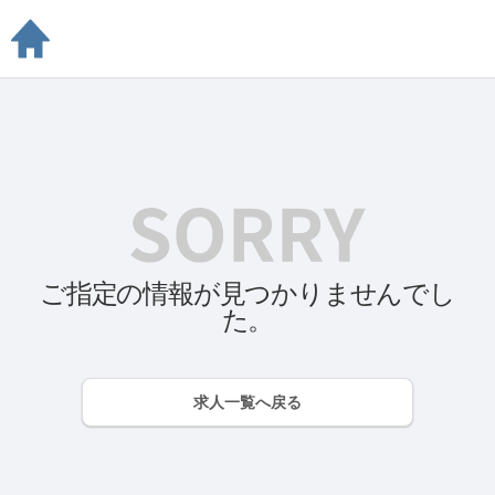
ご指定の情報が見つかりませんでし
た。
求人一覧へ戻る