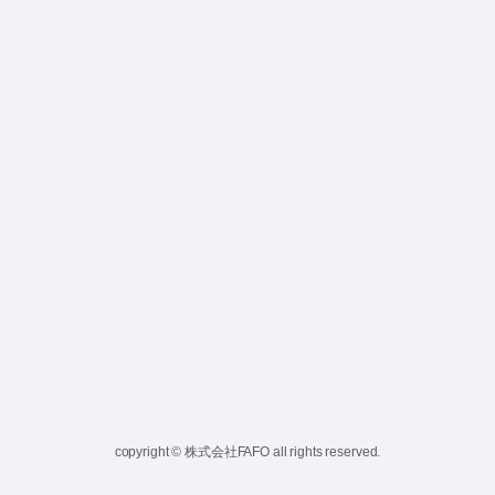
copyright © 株式会社FAFO all rights reserved.