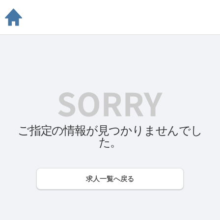
ご指定の情報が見つかりませんでし
た。
求人一覧へ戻る