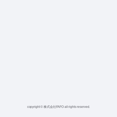
copyright © 株式会社FAFO all rights reserved.