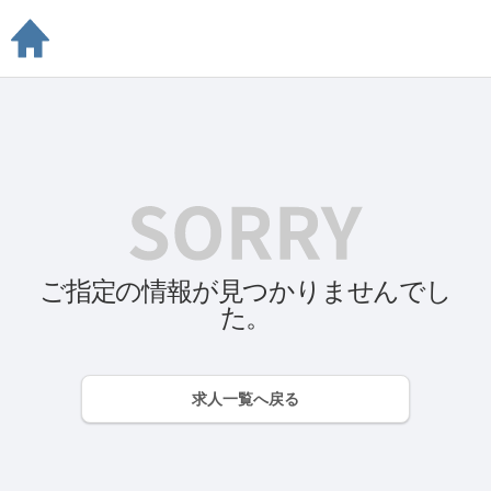
ご指定の情報が見つかりませんでし
た。
求人一覧へ戻る