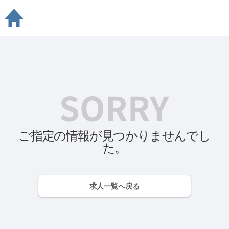
ご指定の情報が見つかりませんでし
た。
求人一覧へ戻る