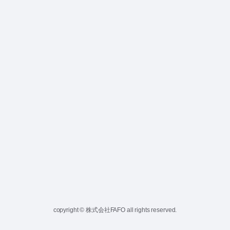
copyright © 株式会社FAFO all rights reserved.