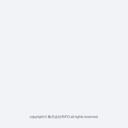
copyright © 株式会社FAFO all rights reserved.