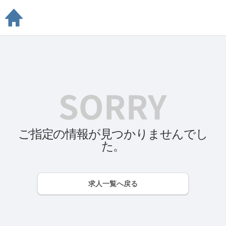
ご指定の情報が見つかりませんでし
た。
求人一覧へ戻る