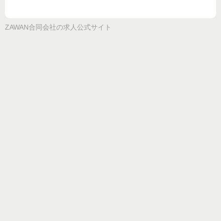
ZAWAN合同会社
の求人公式サイト