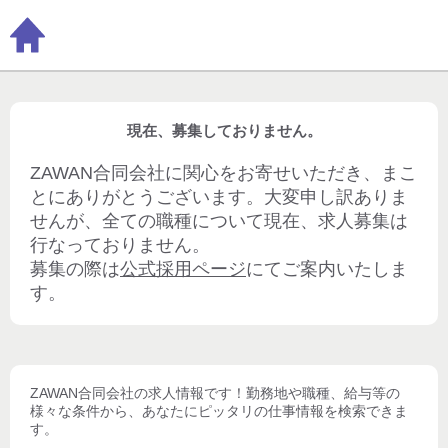
現在、募集しておりません。
ZAWAN合同会社
に関心をお寄せいただき、まこ
とにありがとうございます。大変申し訳ありま
せんが、全ての職種について現在、求人募集は
行なっておりません。
募集の際は
公式採用ページ
にてご案内いたしま
す。
ZAWAN合同会社
の求人情報です！勤務地や職種、給与等の
様々な条件から、あなたにピッタリの仕事情報を検索できま
す。