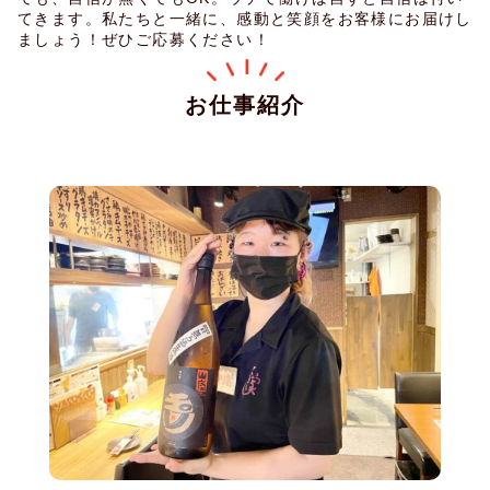
てきます。私たちと一緒に、感動と笑顔をお客様にお届けし
ましょう！ぜひご応募ください！
お仕事紹介