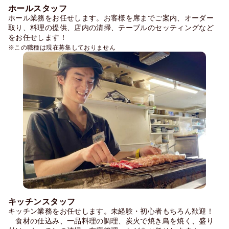
ホールスタッフ
ホール業務をお任せします。お客様を席までご案内、オーダー
取り、料理の提供、店内の清掃、テーブルのセッティングなど
をお任せします！
※この職種は現在募集しておりません
キッチンスタッフ
キッチン業務をお任せします。未経験・初心者もちろん歓迎！
　食材の仕込み、一品料理の調理、炭火で焼き鳥を焼く、盛り