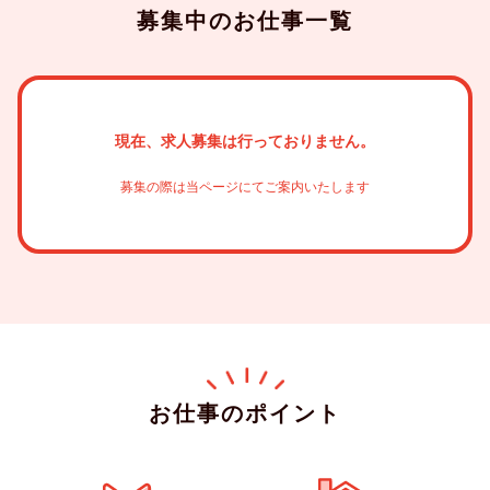
募集中のお仕事一覧
現在、求人募集は行っておりません。
募集の際は当ページにてご案内いたします
お仕事のポイント