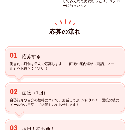
りてみんなで海に行ったり、スノボ
ーに行ったり♪
応募の流れ
01
応募する！
働きたい店舗を選んで応募します！　面接の案内連絡（電話、メー
ル）をお待ちください！
02
面接（1回）
自己紹介や自分の性格について、お話して頂ければOK！　面接の後に
メールかお電話にて結果をお知らせします！
03
採用！初出勤！