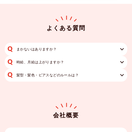
よくある質問
まかないはありますか？
時給、月給は上がりますか？
髪型・髪色・ピアスなどのルールは？
会社概要