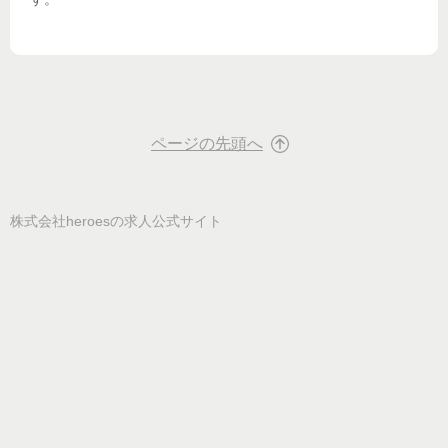
ページの先頭へ
株式会社heroes
の求人公式サイト