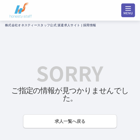
株式会社オネスティースタッフ公式 派遣求人サイト | 採用情報
ご指定の情報が見つかりませんでし
た。
求人一覧へ戻る