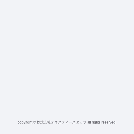
copyright © 株式会社オネスティースタッフ all rights reserved.