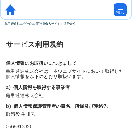
亀甲通運株式会社公式 正社員求人サイト | 採用情報
サービス利用規約
個人情報のお取扱いにつきまして
亀甲通運株式会社
は、本ウェブサイトにおいて取得した
個人情報を以下のとおり取扱います。
a）個人情報を取得する事業者
亀甲通運株式会社
b）個人情報保護管理者の職名、所属及び連絡先
取締役
生川秀一
0568813326