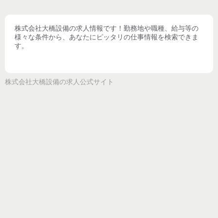
株式会社大橋設備
の求人情報です！勤務地や職種、給与等の
様々な条件から、あなたにピッタリの仕事情報を検索できま
す。
株式会社大橋設備
の求人公式サイト