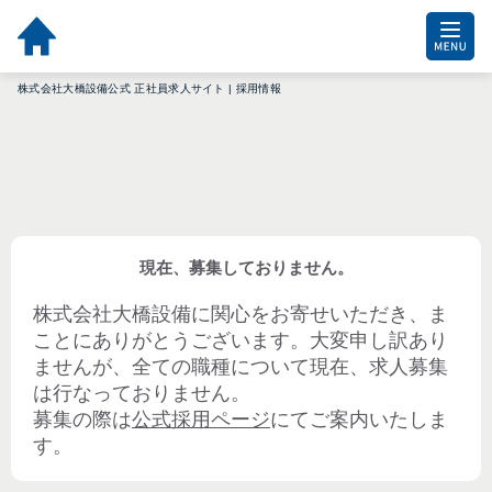
株式会社大橋設備公式 正社員求人サイト | 採用情報
現在、募集しておりません。
株式会社大橋設備
に関心をお寄せいただき、ま
ことにありがとうございます。大変申し訳あり
ませんが、全ての職種について現在、求人募集
は行なっておりません。
募集の際は
公式採用ページ
にてご案内いたしま
す。