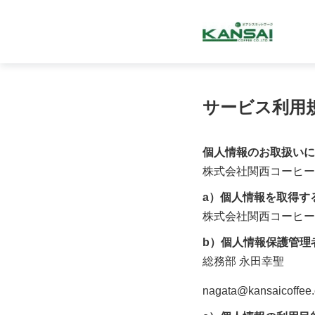
サービス利用
個人情報のお取扱いに
株式会社関西コーヒー
a）個人情報を取得す
株式会社関西コーヒー
b）個人情報保護管理
総務部
永田幸聖
nagata@kansaicoffee.