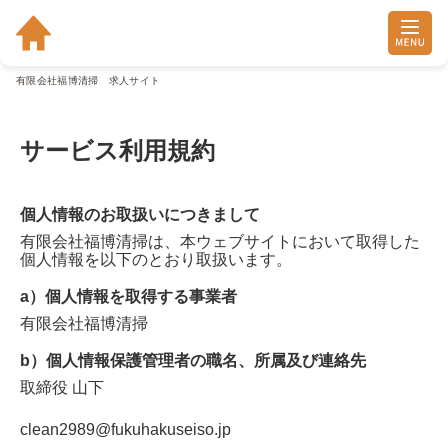
有限会社福博清掃 求人サイト
サービス利用規約
個人情報のお取扱いにつきまして
有限会社福博清掃
は、本ウェブサイトにおいて取得した
個人情報を以下のとおり取扱います。
a）個人情報を取得する事業者
有限会社福博清掃
b）個人情報保護管理者の職名、所属及び連絡先
取締役
山下
clean2989@fukuhakuseiso.jp