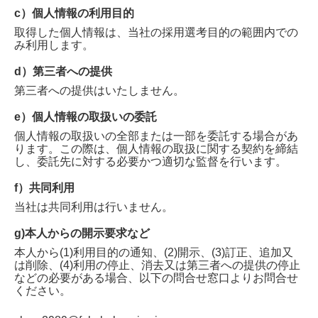
c）個人情報の利用目的
取得した個人情報は、当社の採用選考目的の範囲内での
み利用します。
d）第三者への提供
第三者への提供はいたしません。
e）個人情報の取扱いの委託
個人情報の取扱いの全部または一部を委託する場合があ
ります。この際は、個人情報の取扱に関する契約を締結
し、委託先に対する必要かつ適切な監督を行います。
f）共同利用
当社は共同利用は行いません。
g)本人からの開示要求など
本人から(1)利用目的の通知、(2)開示、(3)訂正、追加又
は削除、(4)利用の停止、消去又は第三者への提供の停止
などの必要がある場合、以下の問合せ窓口よりお問合せ
ください。