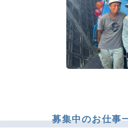
募集中のお仕事