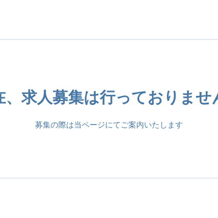
在、求人募集は行っておりませ
募集の際は当ページにてご案内いたします