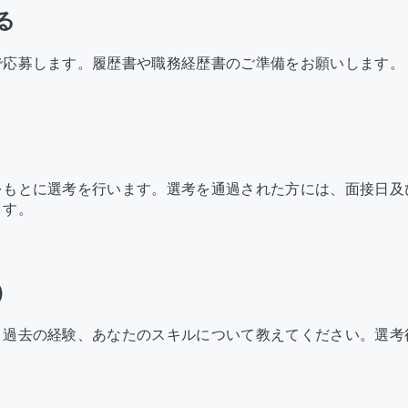
る
で応募します。履歴書や職務経歴書のご準備をお願いします。
をもとに選考を行います。選考を通過された方には、面接日及
ます。
）
、過去の経験、あなたのスキルについて教えてください。選考
。