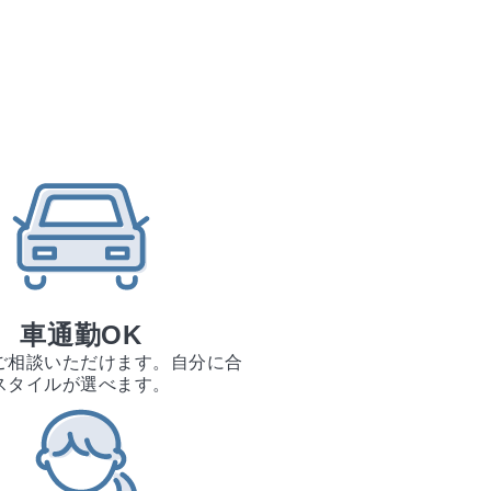
車通勤OK
ご相談いただけます。自分に合
スタイルが選べます。