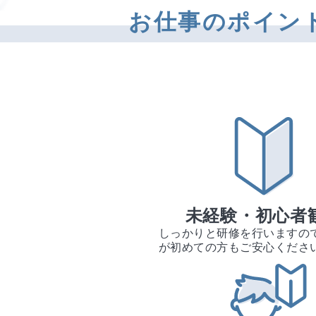
お仕事のポイン
未経験・初心者
しっかりと研修を行いますの
が初めての方もご安心くださ