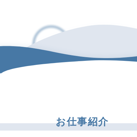
お仕事紹介