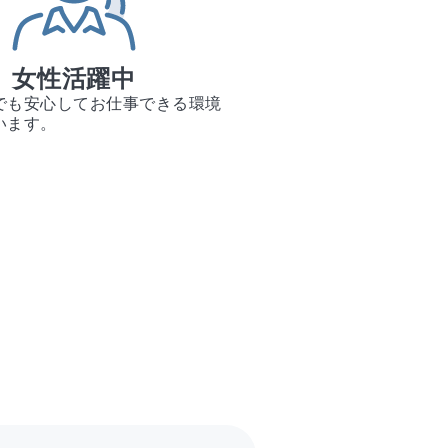
女性活躍中
でも安心してお仕事できる環境
います。