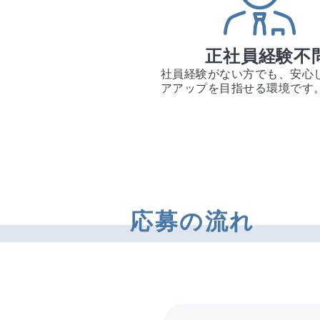
正社員経験不
社員経験がない方でも、安心
アアップを目指せる環境です
応募の流れ