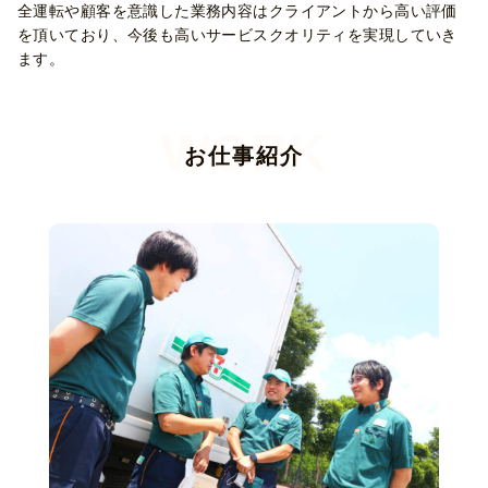
全運転や顧客を意識した業務内容はクライアントから高い評価
を頂いており、今後も高いサービスクオリティを実現していき
ます。
お仕事紹介