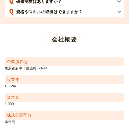
研修制度はありますか？
資格やスキルの取得はできますか？
会社概要
企業所在地
東京都府中市住吉町5-3-44
設立年
1972年
資本金
8,000
株式公開区分
非公開