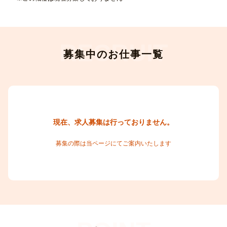
募集中のお仕事一覧
現在、求人募集は行っておりません。
募集の際は当ページにてご案内いたします