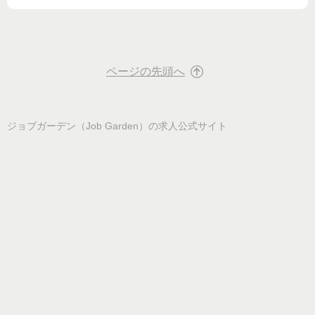
ページの先頭へ
ジョブガーデン（Job Garden）
の求人公式サイト