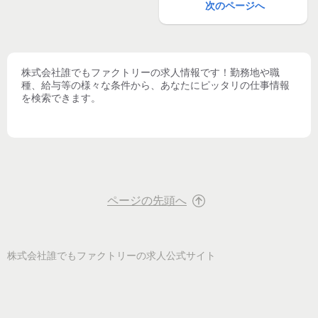
次のページへ
株式会社誰でもファクトリー
の求人情報です！勤務地や職
種、給与等の様々な条件から、あなたにピッタリの仕事情報
を検索できます。
ページの先頭へ
株式会社誰でもファクトリー
の求人公式サイト