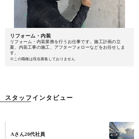
リフォーム・内装
リフォーム・内装業務を行うお仕事です。施工計画の立
案、内装工事の施工、アフターフォローなどをお任せしま
す。
※この職種は現在募集しておりません
スタッフインタビュー
Aさん20代社員