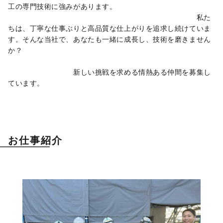
工の専門技術に強みがあります。　　　　　　　　　　　　　
　　　　　　　　　　　　　　　　　　　　　　　　　　私た
ちは、丁寧な仕事ぶりと高品質な仕上がりを追求し続けていま
す。そんな当社で、あなたも一緒に成長し、技術を磨きません
か？　　　　　　　　　　　　　　　　　　　　　　　　　　
　　　　　　　　　新しい挑戦を求める情熱ある仲間を募集し
ています。
お仕事紹介