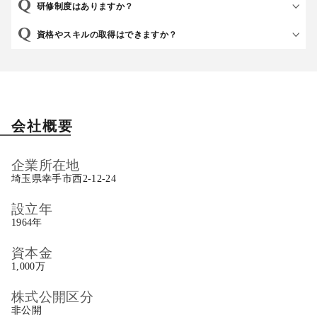
研修制度はありますか？
資格やスキルの取得はできますか？
会社概要
企業所在地
埼玉県幸手市西2‐12‐24
設立年
1964年
資本金
1,000万
株式公開区分
非公開