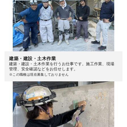
建築・建設・土木作業
建築・建設・土木作業を行うお仕事です。施工作業、現場
管理、安全確認などをお任せします。
※この職種は現在募集しておりません