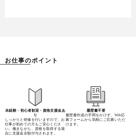
お仕事のポイント
未経験・初心者歓迎・資格支援金あ
履歴書不要
り
履歴書作成の手間をかけず、Web応
しっかりと研修を行いますので、お
募フォームから気軽にご応募いただ
仕事が初めての方もご安心くださ
けます。
い。働きながら、資格を取得する場
合に支援金全額付与されます。