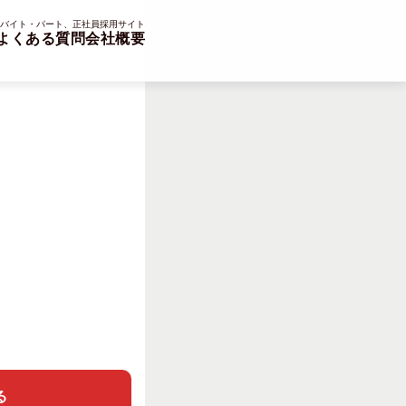
バイト・パート、正社員採用サイト
よくある質問
会社概要
る