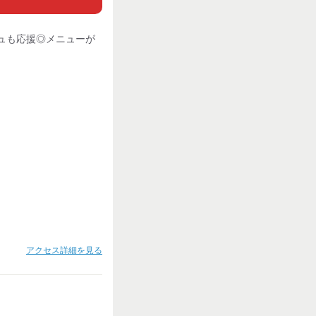
ュも応援◎メニューが
アクセス詳細を見る