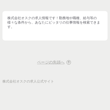
株式会社オスク
の求人情報です！勤務地や職種、給与等の
様々な条件から、あなたにピッタリの仕事情報を検索できま
す。
ページの先頭へ
株式会社オスク
の求人公式サイト