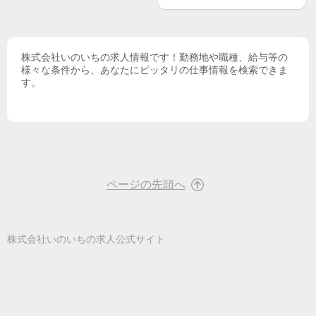
株式会社いのいち
の求人情報です！勤務地や職種、給与等の
様々な条件から、あなたにピッタリの仕事情報を検索できま
す。
ページの先頭へ
株式会社いのいち
の求人公式サイト