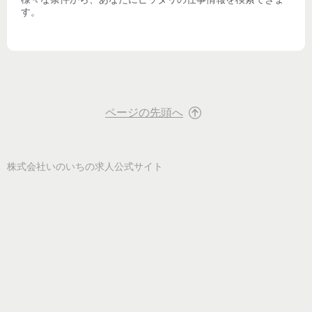
す。
ページの先頭へ
株式会社いのいち
の求人公式サイト