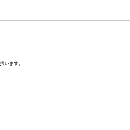
扱います。