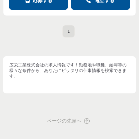
応募する
電話する
1
広栄工業株式会社
の求人情報です！勤務地や職種、給与等の
様々な条件から、あなたにピッタリの仕事情報を検索できま
す。
ページの先頭へ