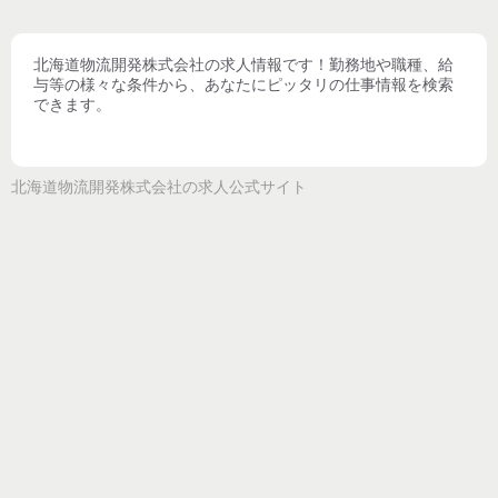
北海道物流開発株式会社
の求人情報です！勤務地や職種、給
与等の様々な条件から、あなたにピッタリの仕事情報を検索
できます。
北海道物流開発株式会社
の求人公式サイト