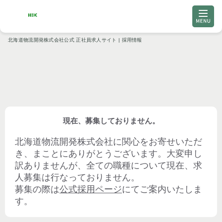
北海道物流開発株式会社公式 正社員求人サイト | 採用情報
現在、募集しておりません。
北海道物流開発株式会社
に関心をお寄せいただ
き、まことにありがとうございます。大変申し
訳ありませんが、全ての職種について現在、求
人募集は行なっておりません。
募集の際は
公式採用ページ
にてご案内いたしま
す。