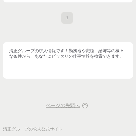
1
清正グループ
の求人情報です！勤務地や職種、給与等の様々
な条件から、あなたにピッタリの仕事情報を検索できます。
ページの先頭へ
清正グループ
の求人公式サイト