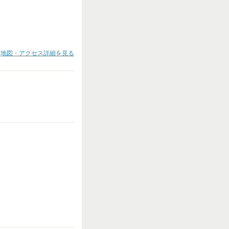
地図・アクセス詳細を見る