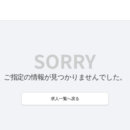
ご指定の情報が見つかりませんでした。
求人一覧へ戻る