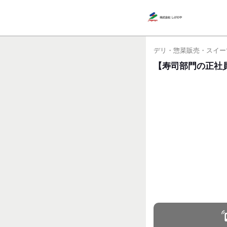
デリ・惣菜販売・スイー
【寿司部門の正社