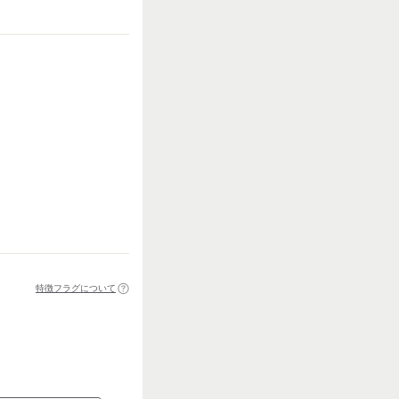
特徴フラグについて