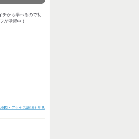
イチから学べるので初
ッフが活躍中！
地図・アクセス詳細を見る