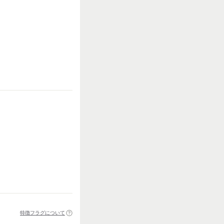
特徴フラグについて