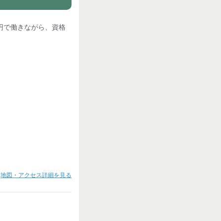
0円で働きながら、資格
地図・アクセス詳細を見る