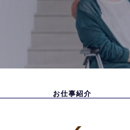
お仕事紹介