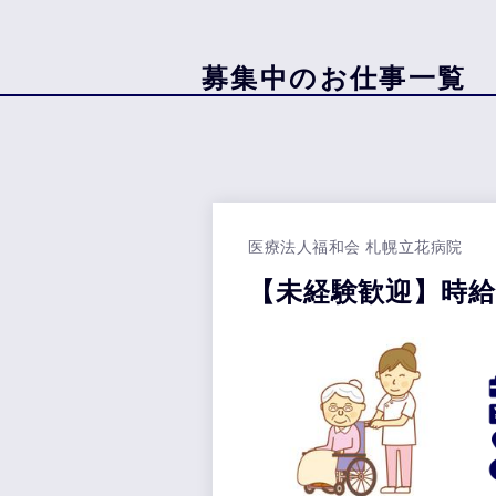
募集中のお仕事一覧
医療法人福和会 札幌立花病院
【未経験歓迎】時給1