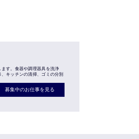
します。食器や調理器具を洗浄
毒、キッチンの清掃、ゴミの分別
募集中のお仕事を見る