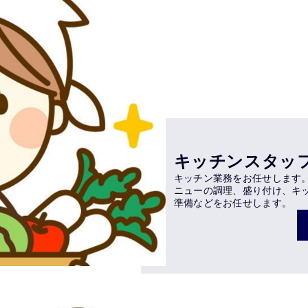
キッチンスタッ
キッチン業務をお任せします
ニューの調理、盛り付け、キ
準備などをお任せします。