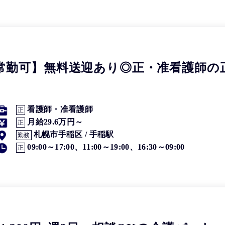
常勤可】無料送迎あり◎正・准看護師の
看護師・准看護師
正
月給29.6万円～
正
札幌市手稲区 / 手稲駅
勤務
09:00～17:00、11:00～19:00、16:30～09:00
正