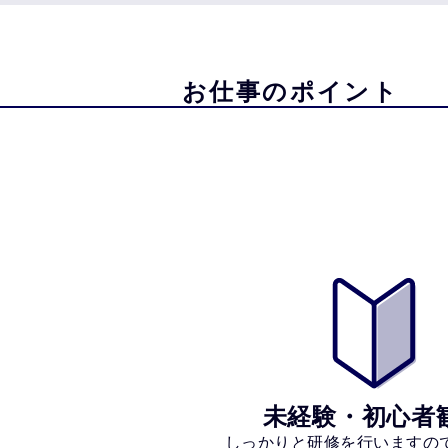
お仕事のポイント
未経験・初心者
しっかりと研修を行いますの