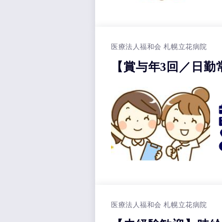
医療法人福和会 札幌立花病院
【賞与年3回／日勤
医療法人福和会 札幌立花病院