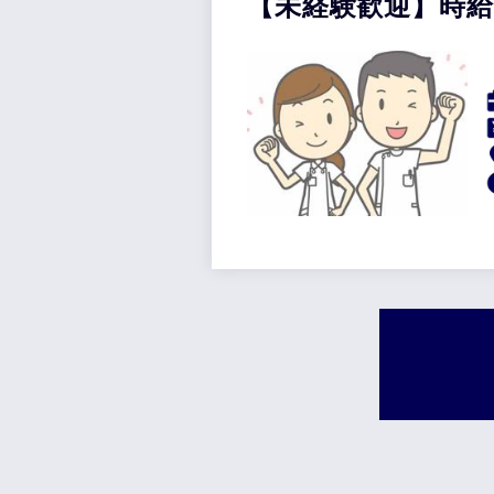
【未経験歓迎】時給1