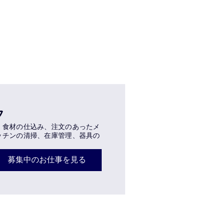
フ
。食材の仕込み、注文のあったメ
ッチンの清掃、在庫管理、器具の
募集中のお仕事を見る