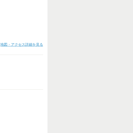
地図・アクセス詳細を見る