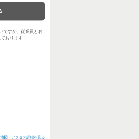
る
いですが、従業員とお
れております
地図・アクセス詳細を見る