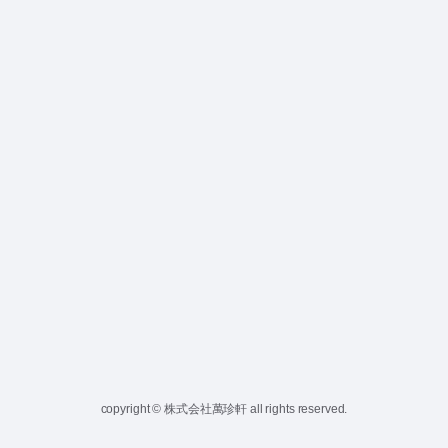
copyright © 株式会社萬珍軒 all rights reserved.