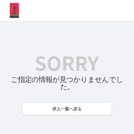
ご指定の情報が見つかりませんでし
た。
求人一覧へ戻る