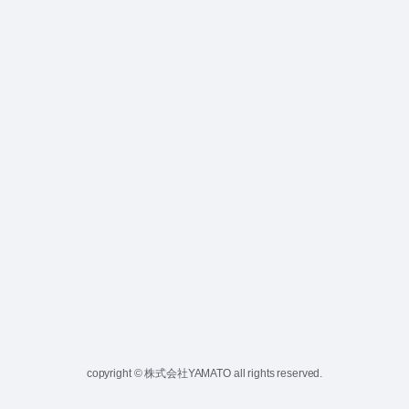
copyright © 株式会社YAMATO all rights reserved.