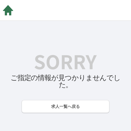
ご指定の情報が見つかりませんでし
た。
求人一覧へ戻る