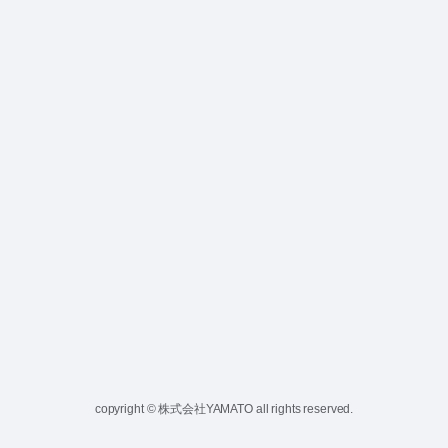
copyright © 株式会社YAMATO all rights reserved.