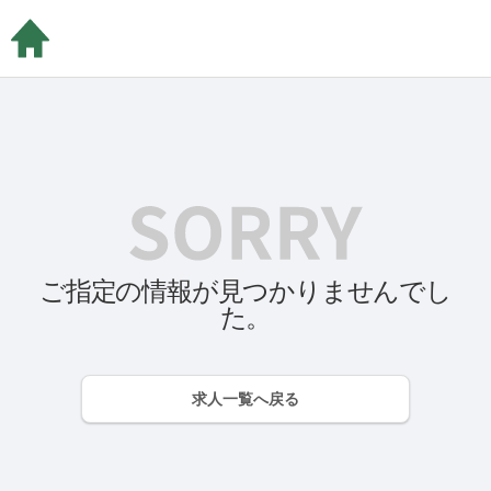
ご指定の情報が見つかりませんでし
た。
求人一覧へ戻る