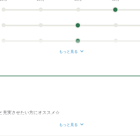
もっと見る
と充実させたい方にオススメ☆
もっと見る
婦（夫）◎