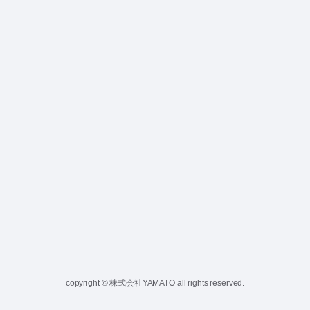
copyright © 株式会社YAMATO all rights reserved.