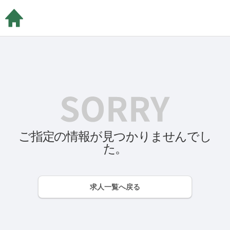
ご指定の情報が見つかりませんでし
た。
求人一覧へ戻る