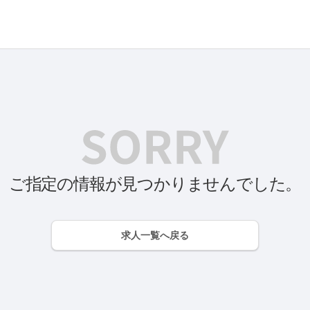
ご指定の情報が見つかりませんでした。
求人一覧へ戻る