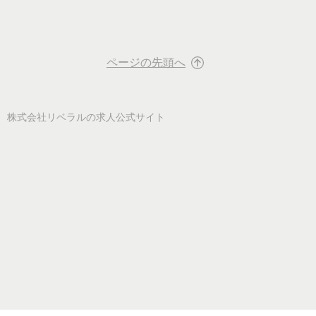
ページの先頭へ
株式会社リベラル
の求人公式サイト