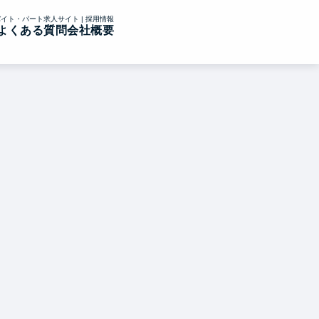
イト・パート求人サイト | 採用情報
よくある質問
会社概要