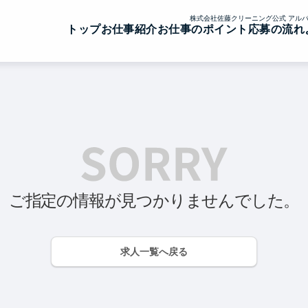
株式会社佐藤クリーニング公式 アルバ
トップ
お仕事紹介
お仕事のポイント
応募の流れ
ご指定の情報が見つかりませんでした。
求人一覧へ戻る