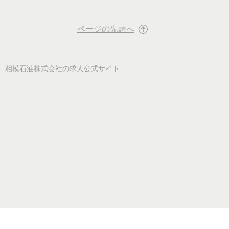
ページの先頭へ
相模石油株式会社
の求人公式サイト