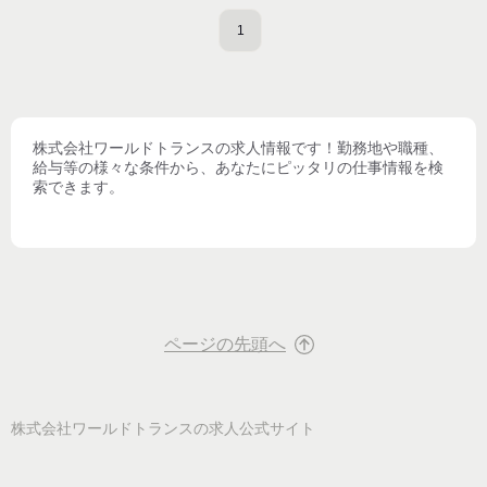
1
株式会社ワールドトランス
の求人情報です！勤務地や職種、
給与等の様々な条件から、あなたにピッタリの仕事情報を検
索できます。
ページの先頭へ
株式会社ワールドトランス
の求人公式サイト