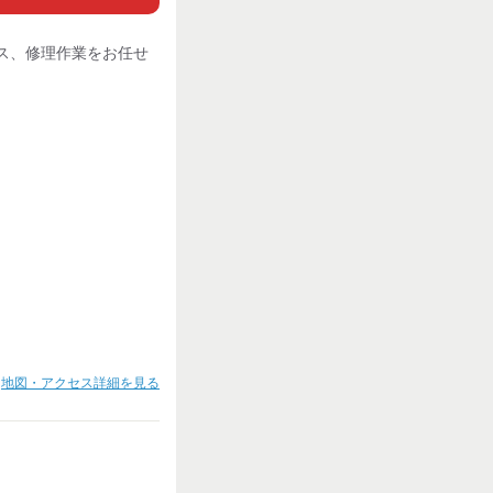
ス、修理作業をお任せ
地図・アクセス詳細を見る