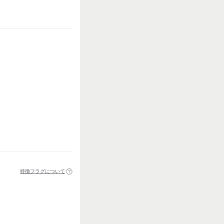
特徴フラグについて