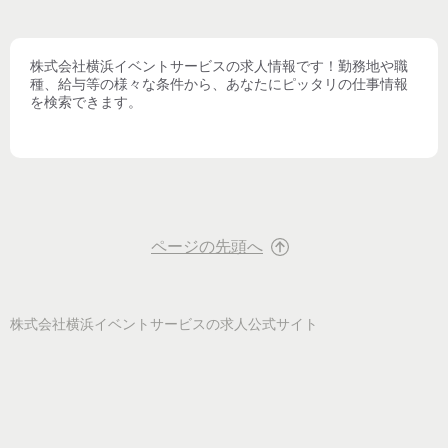
株式会社横浜イベントサービス
の求人情報です！勤務地や職
種、給与等の様々な条件から、あなたにピッタリの仕事情報
を検索できます。
ページの先頭へ
株式会社横浜イベントサービス
の求人公式サイト