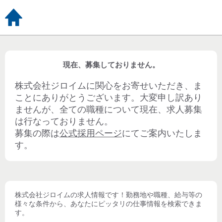
現在、募集しておりません。
株式会社ジロイム
に関心をお寄せいただき、ま
ことにありがとうございます。大変申し訳あり
ませんが、全ての職種について現在、求人募集
は行なっておりません。
募集の際は
公式採用ページ
にてご案内いたしま
す。
株式会社ジロイム
の求人情報です！勤務地や職種、給与等の
様々な条件から、あなたにピッタリの仕事情報を検索できま
す。