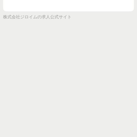
株式会社ジロイム
の求人公式サイト